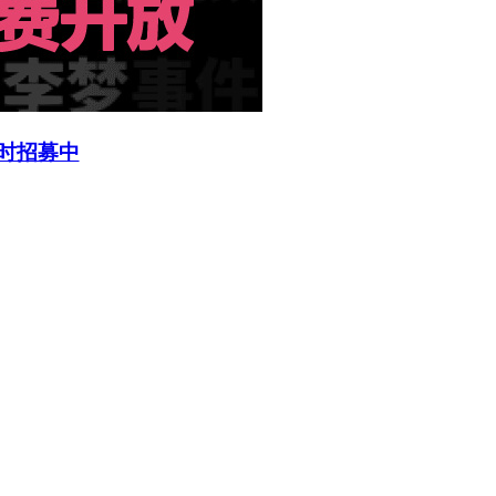
限时招募中