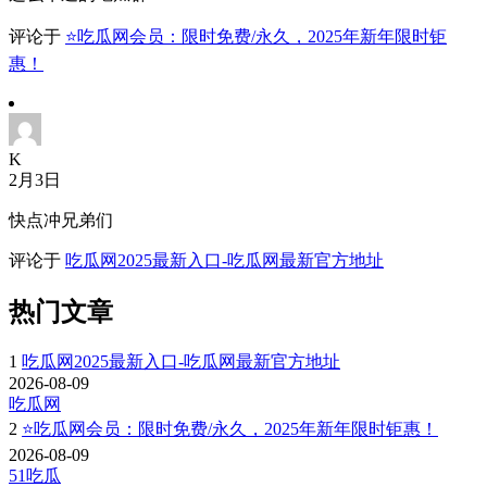
评论于
⭐吃瓜网会员：限时免费/永久，2025年新年限时钜
惠！
K
2月3日
快点冲兄弟们
评论于
吃瓜网2025最新入口-吃瓜网最新官方地址
热门文章
1
吃瓜网2025最新入口-吃瓜网最新官方地址
2026-08-09
吃瓜网
2
⭐吃瓜网会员：限时免费/永久，2025年新年限时钜惠！
2026-08-09
51吃瓜