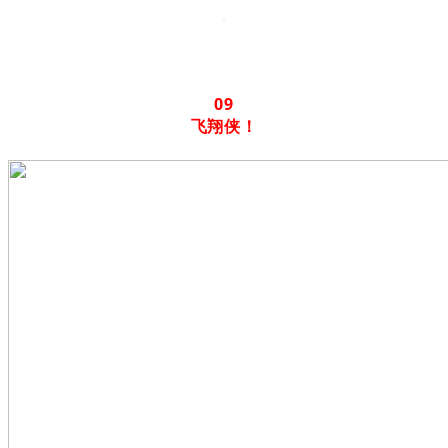
09
飞翔侠！