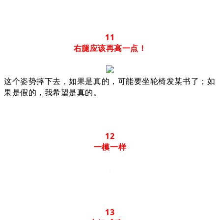
11
右腿应该再高一点！
这个姿势摔下去，如果是真的，可能要坐轮椅发某书了；如
果是假的，我希望是真的。
12
一模一样
13