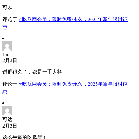
可以！
评论于
⭐吃瓜网会员：限时免费/永久，2025年新年限时钜
惠！
Lm
2月3日
进群很久了，都是一手大料
评论于
⭐吃瓜网会员：限时免费/永久，2025年新年限时钜
惠！
可达
2月3日
这么牛逼的吃瓜群！