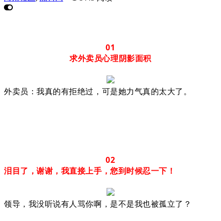
01
求外卖员心理阴影面积
外卖员：我真的有拒绝过，可是她力气真的太大了。
02
泪目了，谢谢，我直接上手，您到时候忍一下！
领导，我没听说有人骂你啊，是不是我也被孤立了？