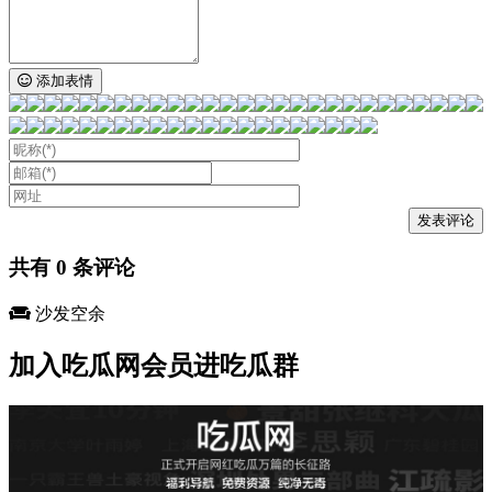
添加表情
共有
0
条评论
沙发空余
加入吃瓜网会员进吃瓜群