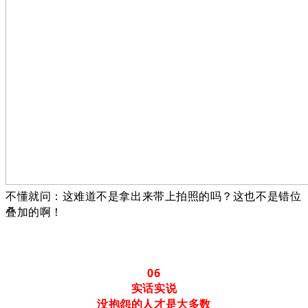
不懂就问：这难道不是拿出来带上拍照的吗？这也不是错位
叠加的啊！
06
实话实说
没抱怨的人才是大多数