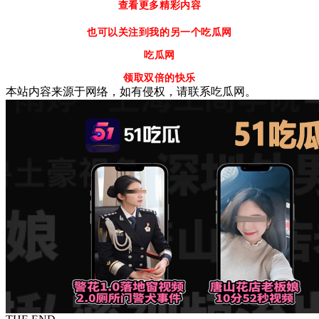
查看更多精彩内容
也可以关注到我的另一个吃瓜网
吃瓜网
领取双倍的快乐
本站内容来源于网络，如有侵权，请联系吃瓜网。