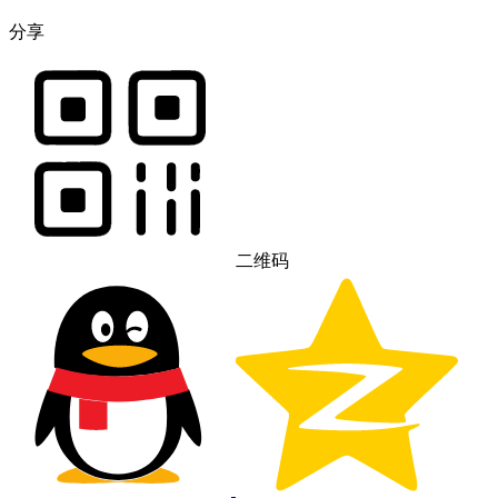
分享
二维码