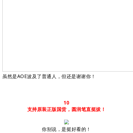
虽然是AOE波及了普通人，但还是谢谢你！
10
支持原装正版国货，圆润笔直挺拔！
你别说，是挺好看的！