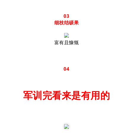
03
细枝结硕果
富有且慷慨
04
军训完看来是有用的