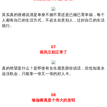
其实真的很难说清是单身不婚不育还是已婚已育幸福，每个
人都有自己的生活方式，不必太在意别人，过好自己的生活
就行。
07
画风立刻正常了
真的绝望是什么？是即使有女生愿意跟你说话，但也知道永
远没机会，只能拿一张又一张的好人卡。
08
瑜伽裤真是个伟大的发明