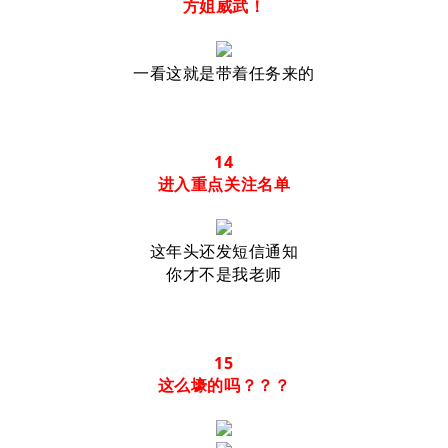
方姐威武！
一看这就是带着任务来的
14
进入重点关注名单
这年头还发短信通知
你才不是我老师
15
这么壕的吗？？？